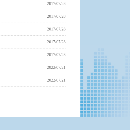
2017/07/28
2017/07/28
2017/07/28
2017/07/28
2017/07/28
2022/07/21
2022/07/21