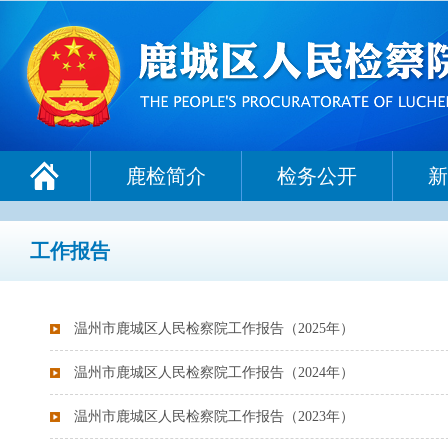
鹿检简介
检务公开
新
工作报告
温州市鹿城区人民检察院工作报告（2025年）
温州市鹿城区人民检察院工作报告（2024年）
温州市鹿城区人民检察院工作报告（2023年）