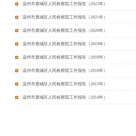
温州市鹿城区人民检察院工作报告（2022年）
温州市鹿城区人民检察院工作报告（2021年）
温州市鹿城区人民检察院工作报告（2020年）
温州市鹿城区人民检察院工作报告（2019年）
温州市鹿城区人民检察院工作报告（2018年）
温州市鹿城区人民检察院工作报告（2016年）
温州市鹿城区人民检察院工作报告（2015年）
温州市鹿城区人民检察院工作报告（2014年）