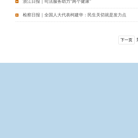
浙江日报｜司法服务助力“两个健康”
检察日报｜全国人大代表柯建华：民生关切就是发力点
下一页