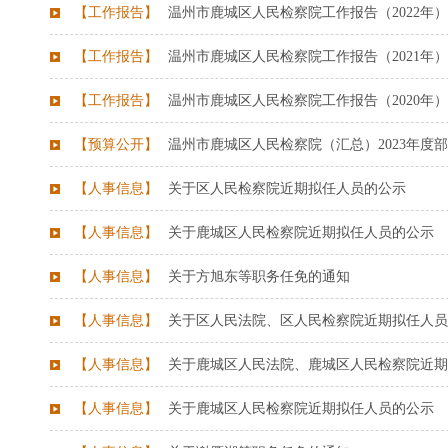
【
工作报告
】
温州市鹿城区人民检察院工作报告（2022年）
【
工作报告
】
温州市鹿城区人民检察院工作报告（2021年）
【
工作报告
】
温州市鹿城区人民检察院工作报告（2020年）
【
预算公开
】
温州市鹿城区人民检察院（汇总）2023年度
【
人事信息
】
关于区人民检察院近期拟任人员的公示
【
人事信息
】
关于鹿城区人民检察院近期拟任人员的公示
【
人事信息
】
关于方旭东等职务任免的通知
【
人事信息
】
关于区人民法院、区人民检察院近期拟任人员
【
人事信息
】
关于鹿城区人民法院、鹿城区人民检察院近期
【
人事信息
】
关于鹿城区人民检察院近期拟任人员的公示