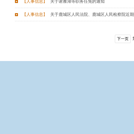
【
人事信息
】
关于谢雁湖等职务任免的通知
【
人事信息
】
关于鹿城区人民法院、鹿城区人民检察院近期
下一页