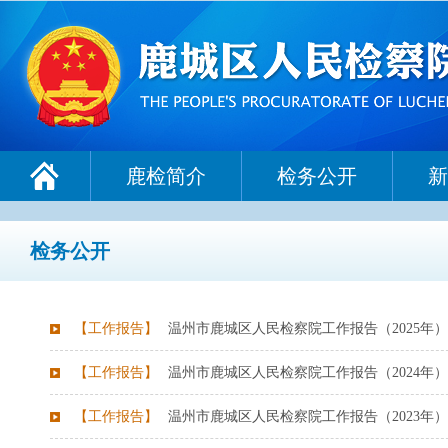
鹿检简介
检务公开
新
检务公开
【
工作报告
】
温州市鹿城区人民检察院工作报告（2025年）
【
工作报告
】
温州市鹿城区人民检察院工作报告（2024年）
【
工作报告
】
温州市鹿城区人民检察院工作报告（2023年）