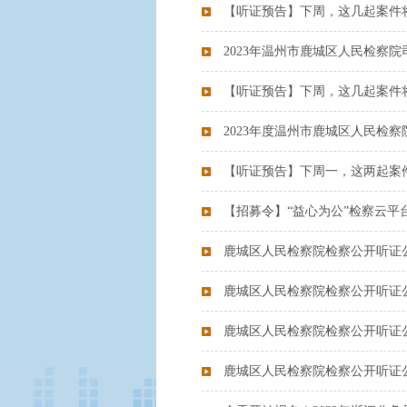
【听证预告】下周，这几起案件
2023年温州市鹿城区人民检察
【听证预告】下周，这几起案件
2023年度温州市鹿城区人民检
【听证预告】下周一，这两起案
【招募令】“益心为公”检察云
鹿城区人民检察院检察公开听证
鹿城区人民检察院检察公开听证
鹿城区人民检察院检察公开听证
鹿城区人民检察院检察公开听证