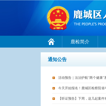
鹿检简介
通知公告
活动预告｜法治护航“两个健康
今天开始报名！鹿城区检察院省
【听证预告】下周，这几起案件