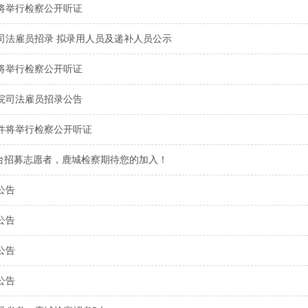
将举行检察公开听证
院司法雇员招录 拟录用人员及递补人员公示
将举行检察公开听证
察院司法雇员招录公告
件将举行检察公开听证
平台招募志愿者，鹿城检察期待您的加入！
公告
公告
公告
公告