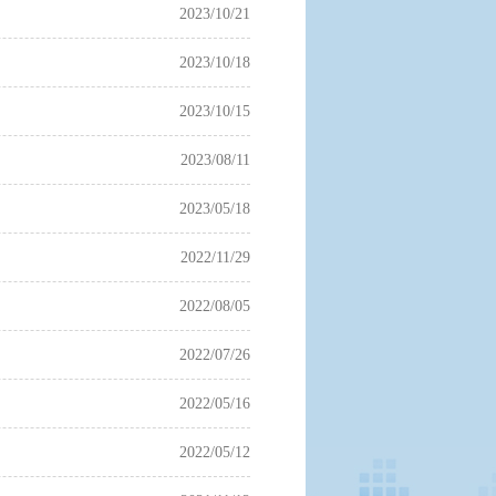
2023/10/21
2023/10/18
2023/10/15
2023/08/11
2023/05/18
2022/11/29
2022/08/05
2022/07/26
2022/05/16
2022/05/12